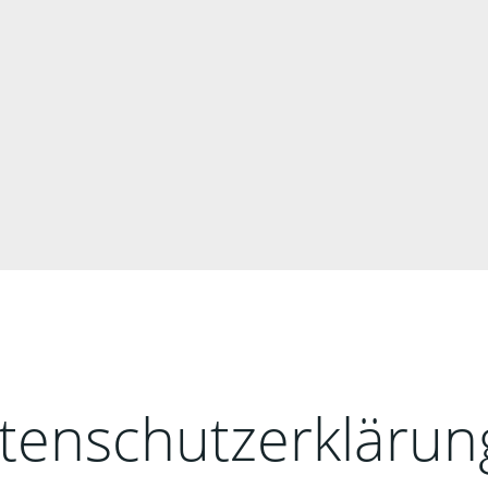
tenschutzerklärun