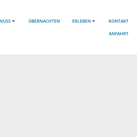
NUSS
ÜBERNACHTEN
ERLEBEN
KONTAKT
ANFAHRT