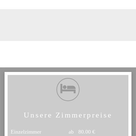
Unsere Zimmerpreise
Einzelzimmer ab 80.00 €