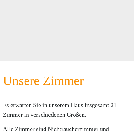
Unsere Zimmer
Es erwarten Sie in unserem Haus insgesamt 21
Zimmer in verschiedenen Größen.
Alle Zimmer sind Nichtraucherzimmer und