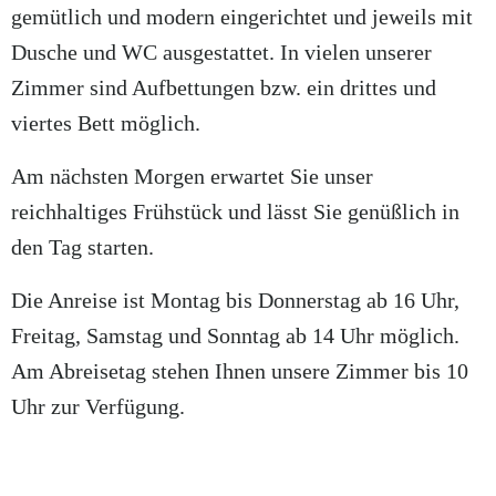
gemütlich und modern eingerichtet und jeweils mit
Dusche und WC ausgestattet. In vielen unserer
Zimmer sind Aufbettungen bzw. ein drittes und
viertes Bett möglich.
Am nächsten Morgen erwartet Sie unser
reichhaltiges Frühstück und lässt Sie genüßlich in
den Tag starten.
Die Anreise ist Montag bis Donnerstag ab 16 Uhr,
Freitag, Samstag und Sonntag ab 14 Uhr möglich.
Am Abreisetag stehen Ihnen unsere Zimmer bis 10
Uhr zur Verfügung.