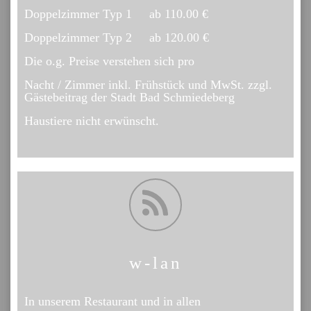
Doppelzimmer Typ 1 ab 110.00 €
Doppelzimmer Typ 2 ab 120.00 €
Die o.g. Preise verstehen sich pro
Nacht / Zimmer inkl. Frühstück und MwSt. zzgl.
Gästebeitrag der Stadt Bad Schmiedeberg
Haustiere nicht erwünscht.
w-lan
In unserem Restaurant und in allen