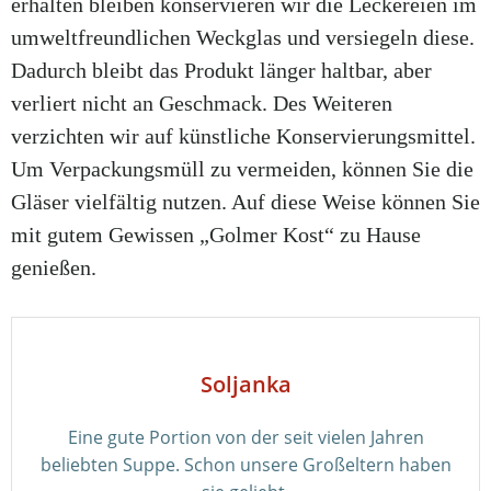
erhalten bleiben konservieren wir die Leckereien im
umweltfreundlichen Weckglas und versiegeln diese.
Dadurch bleibt das Produkt länger haltbar, aber
verliert nicht an Geschmack. Des Weiteren
verzichten wir auf künstliche Konservierungsmittel.
Um Verpackungsmüll zu vermeiden, können Sie die
Gläser vielfältig nutzen. Auf diese Weise können Sie
mit gutem Gewissen „Golmer Kost“ zu Hause
genießen.
Soljanka
Eine gute Portion von der seit vielen Jahren
beliebten Suppe. Schon unsere Großeltern haben