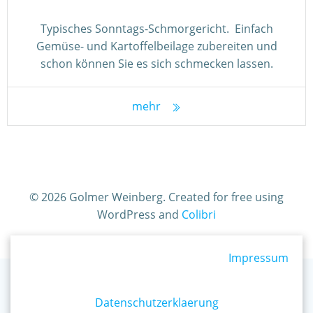
Typisches Sonntags-Schmorgericht. Einfach
Gemüse- und Kartoffelbeilage zubereiten und
schon können Sie es sich schmecken lassen.
mehr
© 2026 Golmer Weinberg. Created for free using
WordPress and
Colibri
Impressum
Datenschutzerklaerung