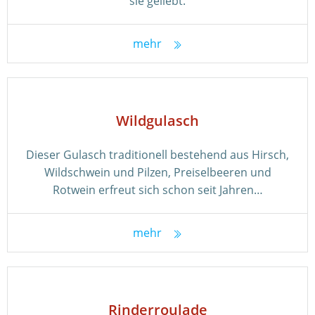
sie geliebt.
mehr
Wildgulasch
Dieser Gulasch traditionell bestehend aus Hirsch,
Wildschwein und Pilzen, Preiselbeeren und
Rotwein erfreut sich schon seit Jahren…
mehr
Rinderroulade