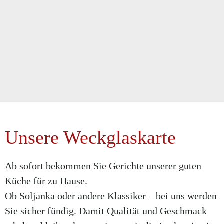
Unsere Weckglaskarte
Ab sofort bekommen Sie Gerichte unserer guten
Küche für zu Hause.
Ob Soljanka oder andere Klassiker – bei uns werden
Sie sicher fündig. Damit Qualität und Geschmack