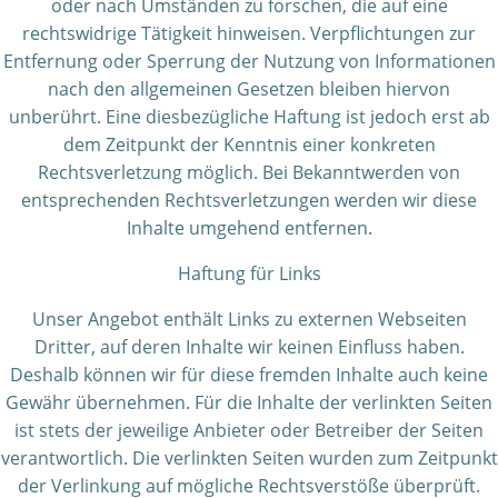
oder nach Umständen zu forschen, die auf eine
rechtswidrige Tätigkeit hinweisen. Verpflichtungen zur
Entfernung oder Sperrung der Nutzung von Informationen
nach den allgemeinen Gesetzen bleiben hiervon
unberührt. Eine diesbezügliche Haftung ist jedoch erst ab
dem Zeitpunkt der Kenntnis einer konkreten
Rechtsverletzung möglich. Bei Bekanntwerden von
entsprechenden Rechtsverletzungen werden wir diese
Inhalte umgehend entfernen.
Haftung für Links
Unser Angebot enthält Links zu externen Webseiten
Dritter, auf deren Inhalte wir keinen Einfluss haben.
Deshalb können wir für diese fremden Inhalte auch keine
Gewähr übernehmen. Für die Inhalte der verlinkten Seiten
ist stets der jeweilige Anbieter oder Betreiber der Seiten
verantwortlich. Die verlinkten Seiten wurden zum Zeitpunkt
der Verlinkung auf mögliche Rechtsverstöße überprüft.