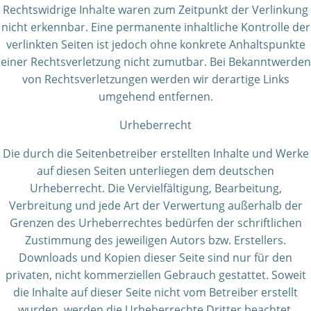
Rechtswidrige Inhalte waren zum Zeitpunkt der Verlinkung
nicht erkennbar. Eine permanente inhaltliche Kontrolle der
verlinkten Seiten ist jedoch ohne konkrete Anhaltspunkte
einer Rechtsverletzung nicht zumutbar. Bei Bekanntwerden
von Rechtsverletzungen werden wir derartige Links
umgehend entfernen.
Urheberrecht
Die durch die Seitenbetreiber erstellten Inhalte und Werke
auf diesen Seiten unterliegen dem deutschen
Urheberrecht. Die Vervielfältigung, Bearbeitung,
Verbreitung und jede Art der Verwertung außerhalb der
Grenzen des Urheberrechtes bedürfen der schriftlichen
Zustimmung des jeweiligen Autors bzw. Erstellers.
Downloads und Kopien dieser Seite sind nur für den
privaten, nicht kommerziellen Gebrauch gestattet. Soweit
die Inhalte auf dieser Seite nicht vom Betreiber erstellt
wurden, werden die Urheberrechte Dritter beachtet.