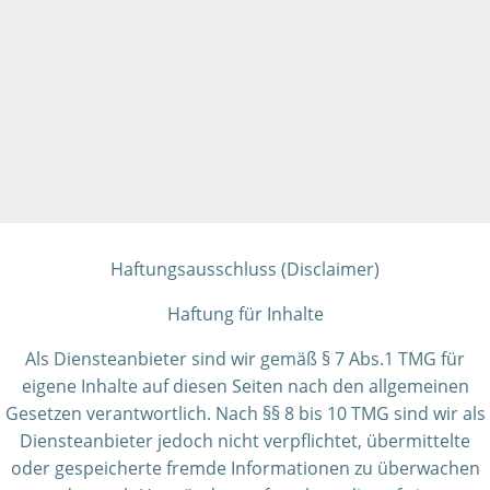
Haftungsausschluss (Disclaimer)
Haftung für Inhalte
Als Diensteanbieter sind wir gemäß § 7 Abs.1 TMG für
eigene Inhalte auf diesen Seiten nach den allgemeinen
Gesetzen verantwortlich. Nach §§ 8 bis 10 TMG sind wir als
Diensteanbieter jedoch nicht verpflichtet, übermittelte
oder gespeicherte fremde Informationen zu überwachen