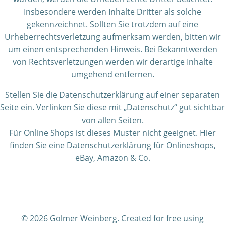
Insbesondere werden Inhalte Dritter als solche
gekennzeichnet. Sollten Sie trotzdem auf eine
Urheberrechtsverletzung aufmerksam werden, bitten wir
um einen entsprechenden Hinweis. Bei Bekanntwerden
von Rechtsverletzungen werden wir derartige Inhalte
umgehend entfernen.
Stellen Sie die Datenschutzerklärung auf einer separaten
Seite ein. Verlinken Sie diese mit „Datenschutz“ gut sichtbar
von allen Seiten.
Für Online Shops ist dieses Muster nicht geeignet. Hier
finden Sie eine Datenschutzerklärung für Onlineshops,
eBay, Amazon & Co.
© 2026 Golmer Weinberg. Created for free using